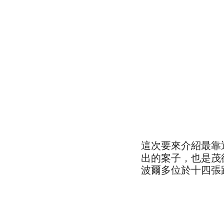
這次要來介紹最靠
出的案子，也是茂
波爾多位於十四張