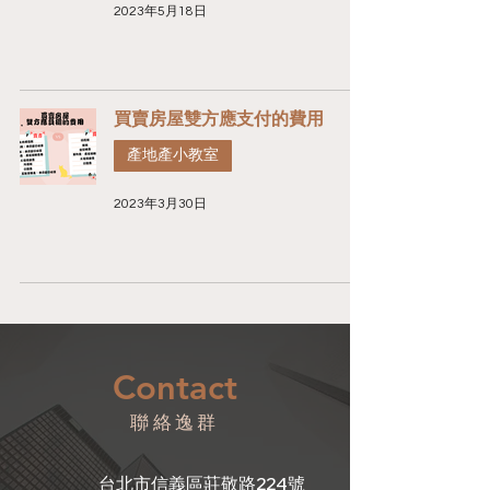
2023年5月18日
買賣房屋雙方應支付的費用
產地產小教室
2023年3月30日
Contact
聯絡逸群
台北市信義區莊敬路224號